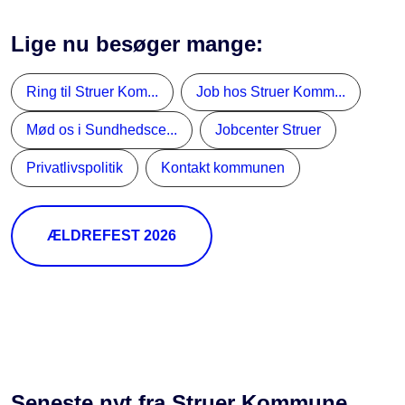
Lige nu besøger mange:
Ring til Struer Kom...
Job hos Struer Komm...
Mød os i Sundhedsce...
Jobcenter Struer
Privatlivspolitik
Kontakt kommunen
ÆLDREFEST 2026
Seneste nyt fra Struer Kommune