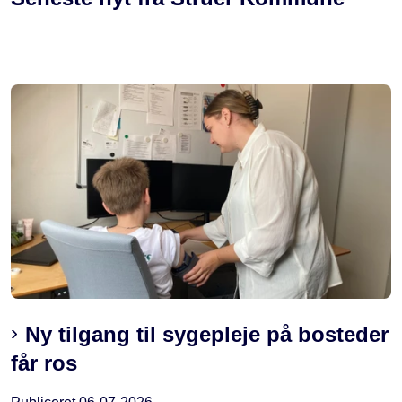
Ny tilgang til sygepleje på bosteder
får ros