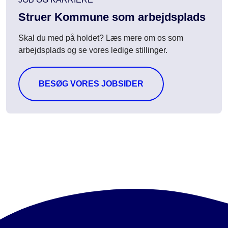
Struer Kommune som arbejdsplads
Skal du med på holdet? Læs mere om os som
arbejdsplads og se vores ledige stillinger.
BESØG VORES JOBSIDER