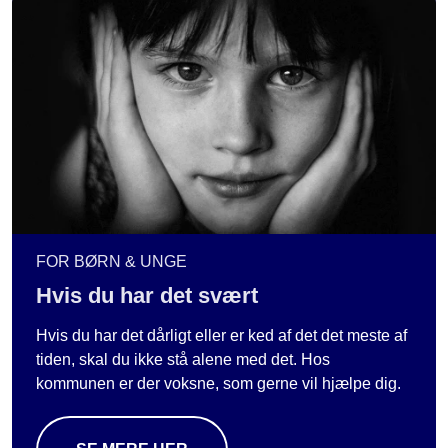
FOR BØRN & UNGE
Hvis du har det svært
Hvis du har det dårligt eller er ked af det det meste af
tiden, skal du ikke stå alene med det. Hos
kommunen er der voksne, som gerne vil hjælpe dig.