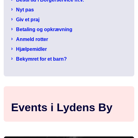
Nyt pas
Giv et praj
Betaling og opkrævning
Anmeld rotter
Hjælpemidler
Bekymret for et barn?
Events i Lydens By