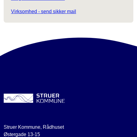
Virksomhed - send sikker mail
Struer Kommune, Rådhuset
Østergade 13-15