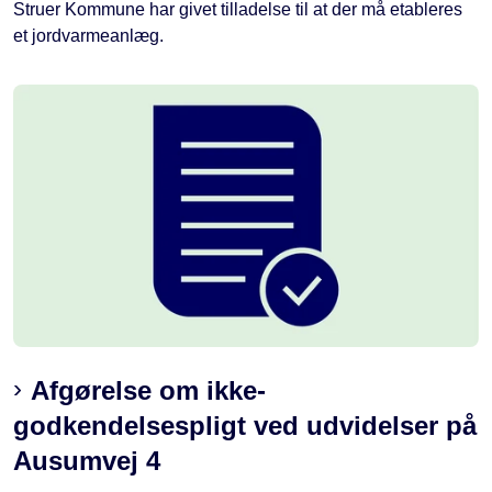
Struer Kommune har givet tilladelse til at der må etableres
et jordvarmeanlæg.
Afgørelse om ikke-
godkendelsespligt ved udvidelser på
Ausumvej 4