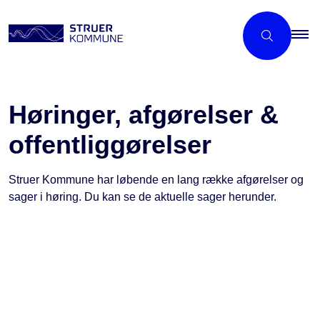
Høringer, afgørelser &
offentliggørelser
Struer Kommune har løbende en lang række afgørelser og
sager i høring. Du kan se de aktuelle sager herunder.