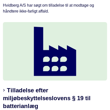
Hvidberg A/S har søgt om tilladelse til at modtage og
håndtere ikke-farligt affald.
Tilladelse efter
miljøbeskyttelseslovens § 19 til
batterianlæg