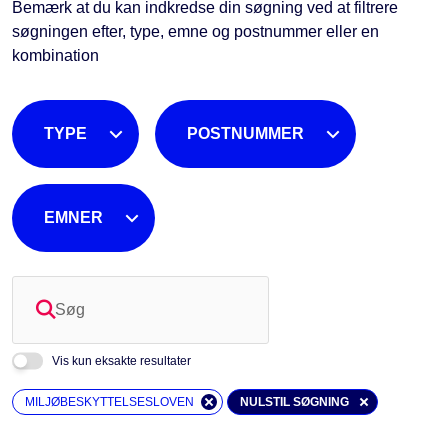
Bemærk at du kan indkredse din søgning ved at filtrere
søgningen efter, type, emne og postnummer eller en
kombination
TYPE
POSTNUMMER
EMNER
Søg
Vis kun eksakte resultater
MILJØBESKYTTELSESLOVEN
NULSTIL SØGNING