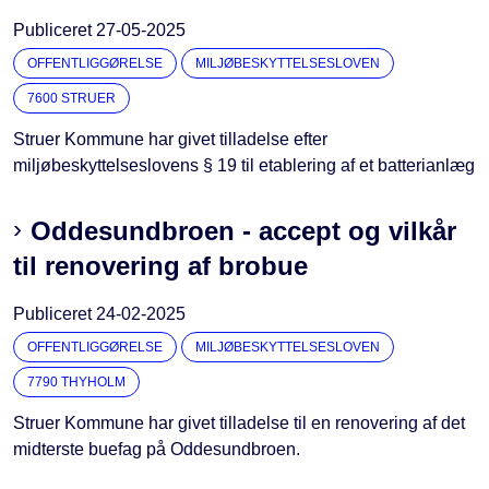
Publiceret
27-05-2025
OFFENTLIGGØRELSE
MILJØBESKYTTELSESLOVEN
7600 STRUER
Struer Kommune har givet tilladelse efter
miljøbeskyttelseslovens § 19 til etablering af et batterianlæg
Oddesundbroen - accept og vilkår
til renovering af brobue
Publiceret
24-02-2025
OFFENTLIGGØRELSE
MILJØBESKYTTELSESLOVEN
7790 THYHOLM
Struer Kommune har givet tilladelse til en renovering af det
midterste buefag på Oddesundbroen.