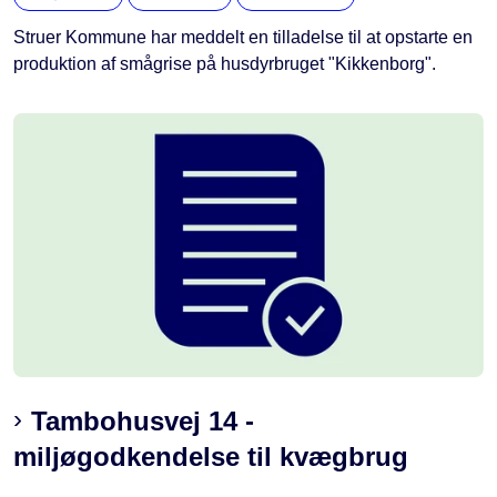
Struer Kommune har meddelt en tilladelse til at opstarte en
produktion af smågrise på husdyrbruget "Kikkenborg".
Tambohusvej 14 -
miljøgodkendelse til kvægbrug