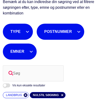
Bemærk at du kan indkredse din søgning ved at filtrere
søgningen efter, type, emne og postnummer eller en
kombination
TYPE
POSTNUMMER
EMNER
Søg
Vis kun eksakte resultater
LANDBRUG
NULSTIL SØGNING