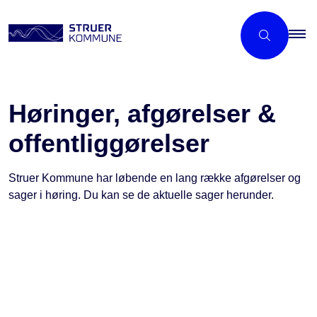
Høringer, afgørelser &
offentliggørelser
Struer Kommune har løbende en lang række afgørelser og
sager i høring. Du kan se de aktuelle sager herunder.