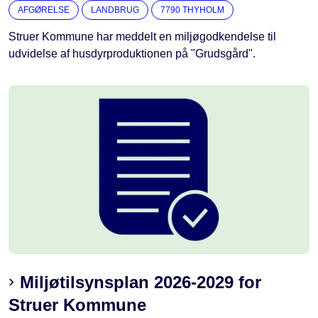
AFGØRELSE
LANDBRUG
7790 THYHOLM
Struer Kommune har meddelt en miljøgodkendelse til
udvidelse af husdyrproduktionen på "Grudsgård".
Miljøtilsynsplan 2026-2029 for
Struer Kommune