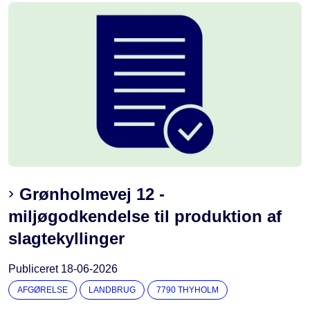
Grønholmevej 12 -
miljøgodkendelse til produktion af
slagtekyllinger
Publiceret
18-06-2026
AFGØRELSE
LANDBRUG
7790 THYHOLM