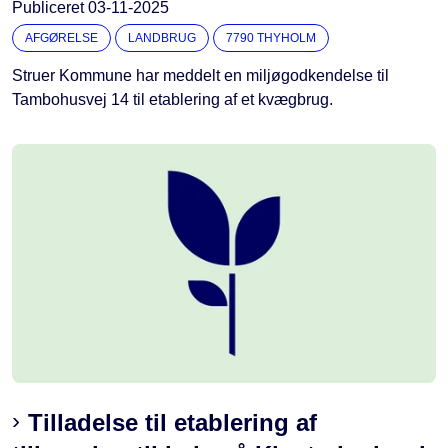
Publiceret
03-11-2025
AFGØRELSE
LANDBRUG
7790 THYHOLM
Struer Kommune har meddelt en miljøgodkendelse til
Tambohusvej 14 til etablering af et kvægbrug.
Tilladelse til etablering af