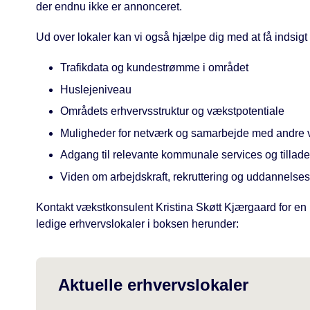
der endnu ikke er annonceret.
Ud over lokaler kan vi også hjælpe dig med at få indsigt 
Trafikdata og kundestrømme i området
Huslejeniveau
Områdets erhvervsstruktur og vækstpotentiale
Muligheder for netværk og samarbejde med andre 
Adgang til relevante kommunale services og tillade
Viden om arbejdskraft, rekruttering og uddannelse
Kontakt vækstkonsulent Kristina Skøtt Kjærgaard for en u
ledige erhvervslokaler i boksen herunder:
Aktuelle erhvervslokaler