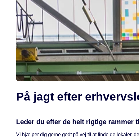
På jagt efter erhverv
Leder du efter de helt rigtige rammer 
Vi hjælper dig gerne godt på vej til at finde de lokaler,