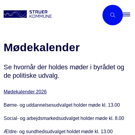
Mødekalender
Se hvornår der holdes møder i byrådet og
de politiske udvalg.
Mødekalender 2026
Børne- og uddannelsesudvalget holder møde kl. 13.00
Social- og arbejdsmarkedsudvalget holder møde kl. 8.00
Ældre- og sundhedsudvalget holdet møde kl. 13.00