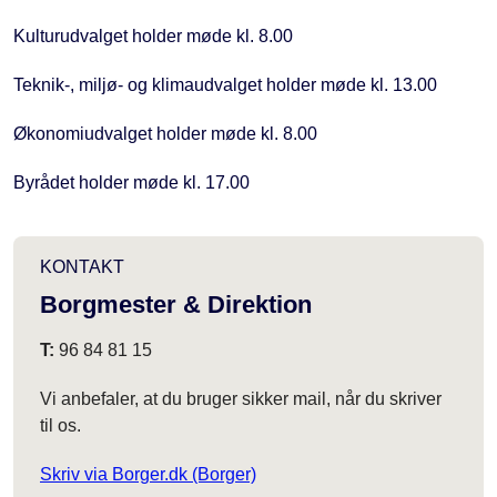
Kulturudvalget holder møde kl. 8.00
Teknik-, miljø- og klimaudvalget holder møde kl. 13.00
Økonomiudvalget holder møde kl. 8.00
Byrådet holder møde kl. 17.00
KONTAKT
Borgmester & Direktion
T:
96 84 81 15
Vi anbefaler, at du bruger sikker mail, når du skriver
til os.
Skriv via Borger.dk (Borger)