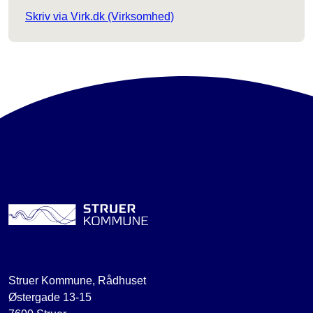
Skriv via Virk.dk (Virksomhed)
Struer Kommune, Rådhuset
Østergade 13-15