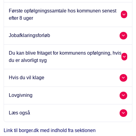
Første opfølgningssamtale hos kommunen senest
efter 8 uger
Jobafklaringsforløb
Du kan blive fritaget for kommunens opfølgning, hvis
du er alvorligt syg
Hvis du vil klage
Lovgivning
Læs også
Link til borger.dk med indhold fra sektionen