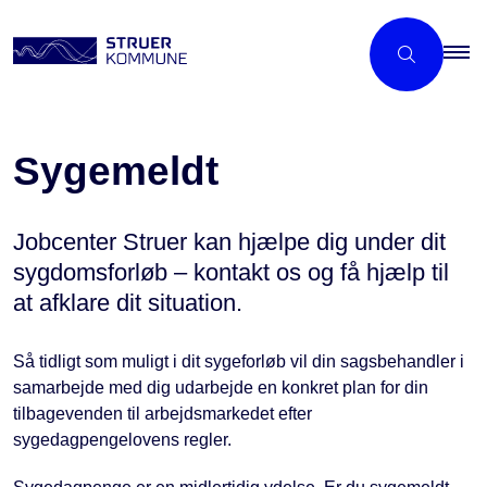
Sygemeldt
Jobcenter Struer kan hjælpe dig under dit
sygdomsforløb – kontakt os og få hjælp til
at afklare dit situation.
Så tidligt som muligt i dit sygeforløb vil din sagsbehandler i
samarbejde med dig udarbejde en konkret plan for din
tilbagevenden til arbejdsmarkedet efter
sygedagpengelovens regler.