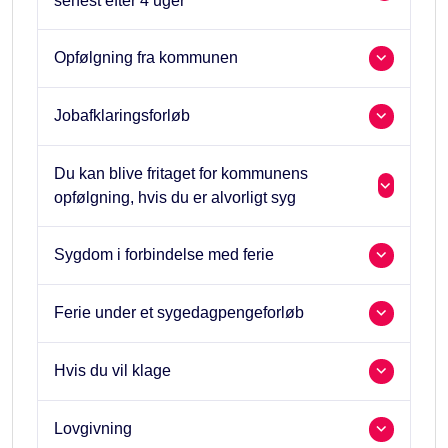
senest efter 4 uger
Opfølgning fra kommunen
Jobafklaringsforløb
Du kan blive fritaget for kommunens
opfølgning, hvis du er alvorligt syg
Sygdom i forbindelse med ferie
Ferie under et sygedagpengeforløb
Hvis du vil klage
Lovgivning