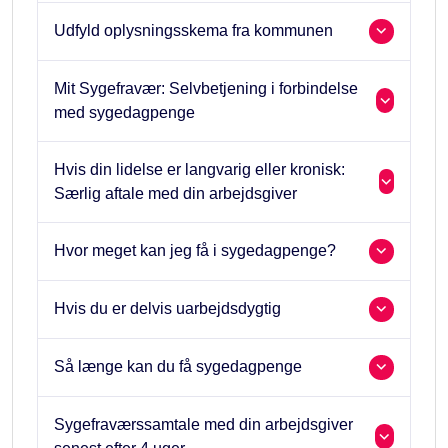
Udfyld oplysningsskema fra kommunen
Mit Sygefravær: Selvbetjening i forbindelse
med sygedagpenge
Hvis din lidelse er langvarig eller kronisk:
Særlig aftale med din arbejdsgiver
Hvor meget kan jeg få i sygedagpenge?
Hvis du er delvis uarbejdsdygtig
Så længe kan du få sygedagpenge
Sygefraværssamtale med din arbejdsgiver