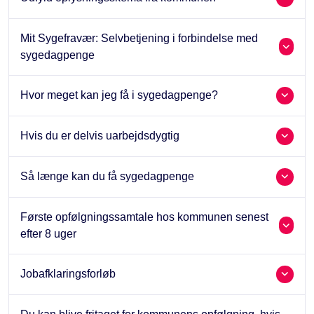
Mit Sygefravær: Selvbetjening i forbindelse med
sygedagpenge
Hvor meget kan jeg få i sygedagpenge?
Hvis du er delvis uarbejdsdygtig
Så længe kan du få sygedagpenge
Første opfølgningssamtale hos kommunen senest
efter 8 uger
Jobafklaringsforløb