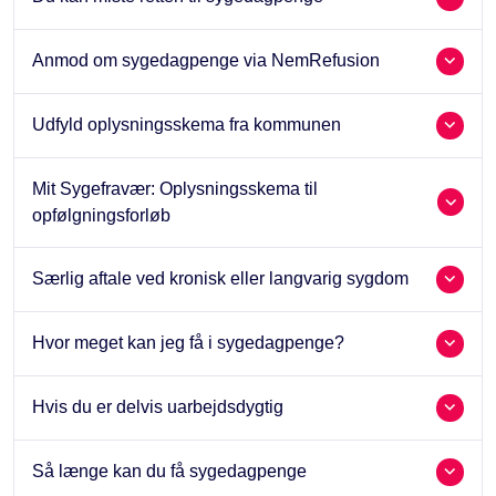
Anmod om sygedagpenge via NemRefusion
Udfyld oplysningsskema fra kommunen
Mit Sygefravær: Oplysningsskema til
opfølgningsforløb
Særlig aftale ved kronisk eller langvarig sygdom
Hvor meget kan jeg få i sygedagpenge?
Hvis du er delvis uarbejdsdygtig
Så længe kan du få sygedagpenge