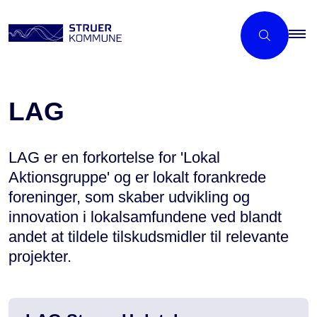
LAG
LAG er en forkortelse for 'Lokal
Aktionsgruppe' og er lokalt forankrede
foreninger, som skaber udvikling og
innovation i lokalsamfundene ved blandt
andet at tildele tilskudsmidler til relevante
projekter.