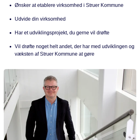
Ønsker at etablere virksomhed i Struer Kommune
Udvide din virksomhed
Har et udviklingsprojekt, du gerne vil drøfte
Vil drøfte noget helt andet, der har med udviklingen og
væksten af Struer Kommune at gøre