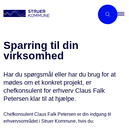
Sparring til din
virksomhed
Har du spørgsmål eller har du brug for at
mødes om et konkret projekt, er
chefkonsulent for erhverv Claus Falk
Petersen klar til at hjælpe.
Chefkonsulent Claus Falk Petersen er din indgang til
erhvervsområdet i Struer Kommune, hvis du: