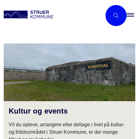
Kultur og events
Vil du opleve, arrangere eller deltage i livet på kultur-
og fritidsområdet i Struer Kommune, er der mange