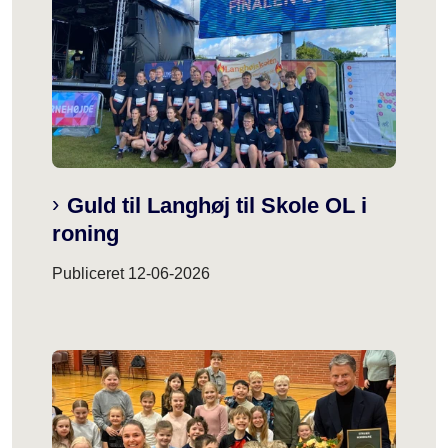
Guld til Langhøj til Skole OL i
roning
Publiceret
12-06-2026