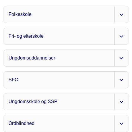
Folkeskole
Fri- og efterskole
Ungdomsuddannelser
SFO
Ungdomsskole og SSP
Ordblindhed