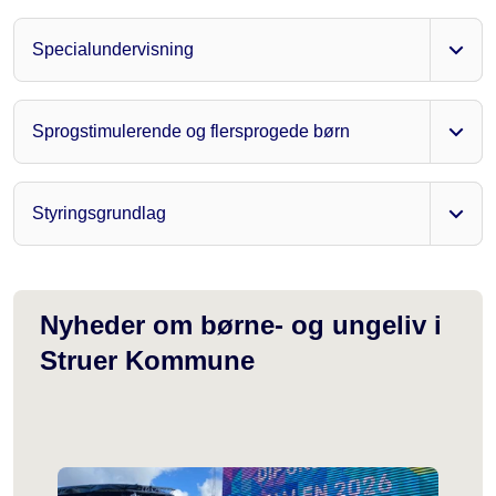
Specialundervisning
Sprogstimulerende og flersprogede børn
Styringsgrundlag
Nyheder om børne- og ungeliv i
Struer Kommune