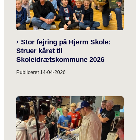
Stor fejring på Hjerm Skole:
Struer kåret til
Skoleidrætskommune 2026
Publiceret
14-04-2026