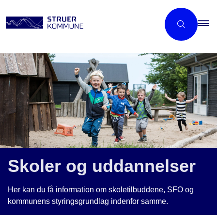
Skoler og uddannelser
Her kan du få information om skoletilbuddene, SFO og
kommunens styringsgrundlag indenfor samme.