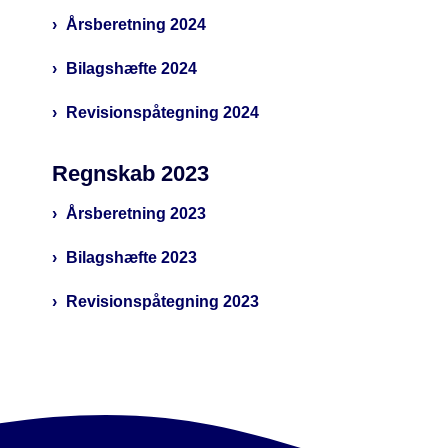
Årsberetning 2024
Bilagshæfte 2024
Revisionspåtegning 2024
Regnskab 2023
Årsberetning 2023
Bilagshæfte 2023
Revisionspåtegning 2023