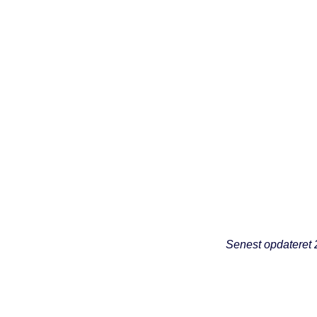
Senest opdateret