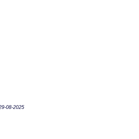
29-08-2025