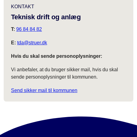
KONTAKT
Teknisk drift og anlæg
T:
96 84 84 82
E:
tda@struer.dk
Hvis du skal sende personoplysninger:
Vi anbefaler, at du bruger sikker mail, hvis du skal
sende personoplysninger til kommunen.
Send sikker mail til kommunen