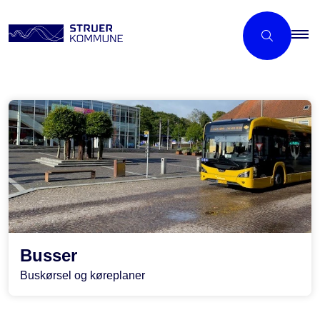
Busser
Buskørsel og køreplaner