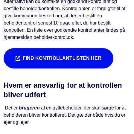
Alternativt kan du kontakte en godkendt kontrollant og
bestille beholderkontrollen. Kontrollanten er forpligtet til at
give kommunen besked om, at der er bestilt en
beholderkontrol senest 10 dage efter, du har bestilt
kontrollen. En liste over godkendte kontrollanter findes på
hjemmesiden beholderkontrol.dk.
FIND KONTROLLANTLISTEN HER
Hvem er ansvarlig for at kontrollen
bliver udført
Det er
brugeren
af en gyllebeholder, der skal sørge for at
beholderen bliver kontrolleret. Det gælder både hvis du er
ejer og lejer.