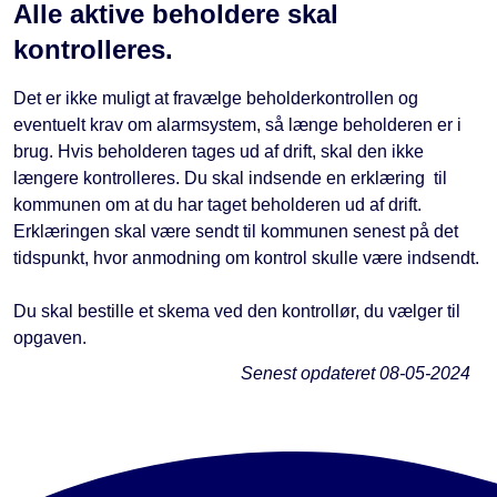
Alle aktive beholdere skal
kontrolleres.
Det er ikke muligt at fravælge beholderkontrollen og
eventuelt krav om alarmsystem, så længe beholderen er i
brug. Hvis beholderen tages ud af drift, skal den ikke
længere kontrolleres. Du skal indsende en erklæring til
kommunen om at du har taget beholderen ud af drift.
Erklæringen skal være sendt til kommunen senest på det
tidspunkt, hvor anmodning om kontrol skulle være indsendt.
Du skal bestille et skema ved den kontrollør, du vælger til
opgaven.
Senest opdateret
08-05-2024