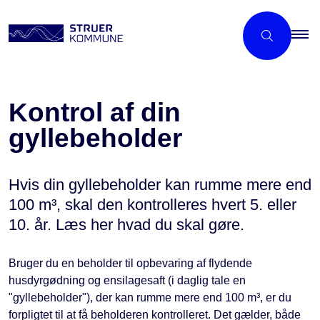
Kontrol af din
gyllebeholder
Hvis din gyllebeholder kan rumme mere end
100 m³, skal den kontrolleres hvert 5. eller
10. år. Læs her hvad du skal gøre.
Bruger du en beholder til opbevaring af flydende
husdyrgødning og ensilagesaft (i daglig tale en
"gyllebeholder"), der kan rumme mere end 100 m³, er du
forpligtet til at få beholderen kontrolleret. Det gælder, både