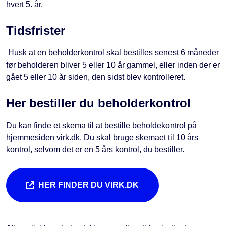
hvert 5. år.
Tidsfrister
Husk at en beholderkontrol skal bestilles senest 6 måneder
før beholderen bliver 5 eller 10 år gammel, eller inden der er
gået 5 eller 10 år siden, den sidst blev kontrolleret.
Her bestiller du beholderkontrol
Du kan finde et skema til at bestille beholdekontrol på
hjemmesiden virk.dk. Du skal bruge skemaet til 10 års
kontrol, selvom det er en 5 års kontrol, du bestiller.
HER FINDER DU VIRK.DK