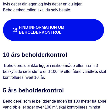
hvis det er din egen og hvis det er en du lejer.
Beholderkontrollen skal du selv betale.
FIND INFORMATION OM
BEHOLDERKONTROL
10 års beholderkontrol
Beholdere, der ikke ligger i risikoområde eller nær § 3
beskyttede søer større end 100 m² eller åbne vandløb, skal
kontrolleres hvert 10. år.
5 års beholderkontrol
Beholdere, som er beliggende inden for 100 meter fra åbne
vandløb eller søer over 100 m², skal kontrolleres mindst