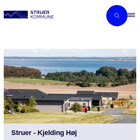
Struer - Kjelding Høj