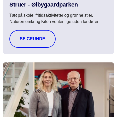
Struer - Ølbygaardparken
Tæt på skole, fritidsaktiviteter og grønne stier.
Naturen omkring Kilen venter lige uden for døren.
SE GRUNDE