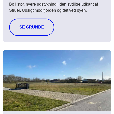
Bo i stor, nyere udstykning i den sydlige udkant af
Struer. Udsigt mod fjorden og tæt ved byen.
SE GRUNDE