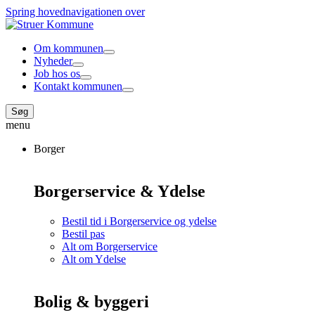
Spring hovednavigationen over
Om kommunen
Nyheder
Job hos os
Kontakt kommunen
Søg
menu
Borger
Borgerservice & Ydelse
Bestil tid i Borgerservice og ydelse
Bestil pas
Alt om Borgerservice
Alt om Ydelse
Bolig & byggeri