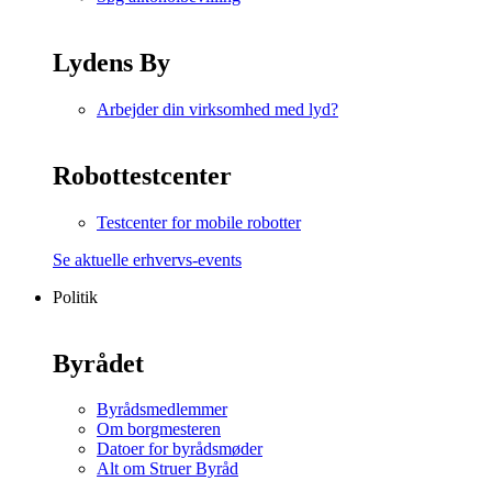
Lydens By
Arbejder din virksomhed med lyd?
Robottestcenter
Testcenter for mobile robotter
Se aktuelle erhvervs-events
Politik
Byrådet
Byrådsmedlemmer
Om borgmesteren
Datoer for byrådsmøder
Alt om Struer Byråd