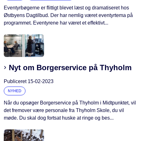
Eventyrbøgerne er flittigt blevet læst og dramatiseret hos
Østbyens Dagtilbud. Der har nemlig været eventyrtema på
programmet. Eventyrene har været et effektivt...
Nyt om Borgerservice på Thyholm
Publiceret
15-02-2023
NYHED
Når du opsøger Borgerservice på Thyholm i Midtpunktet, vil
det fremover være personale fra Thyholm Skole, du vil
møde. Du skal dog fortsat huske at ringe og bes...