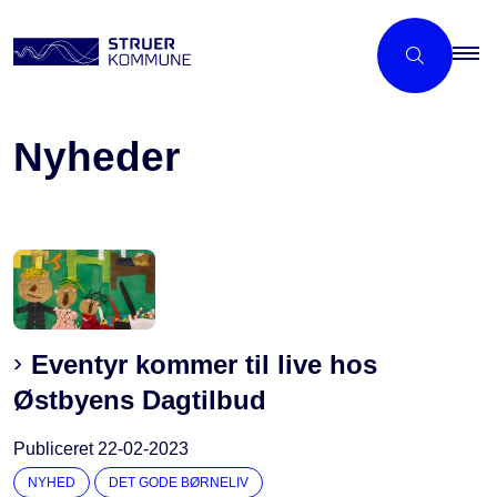
Nyheder
Eventyr kommer til live hos
Østbyens Dagtilbud
Publiceret
22-02-2023
NYHED
DET GODE BØRNELIV