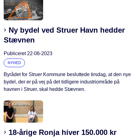
Ny bydel ved Struer Havn hedder
Stævnen
Publiceret
22-06-2023
NYHED
Byrådet for Struer Kommune besluttede tirsdag, at den nye
bydel, der er på vej på det tidligere industriområde på
havnen i Struer, skal hedde Stævnen.
18-årige Ronja hiver 150.000 kr