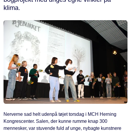
klima.
Nerverne sad helt udenpå tøjet torsdag i MCH Herning
Kongrescenter. Salen, der kunne rumme knap 300
mennesker, var stuvende fuld af unge, nybagte kunstnere