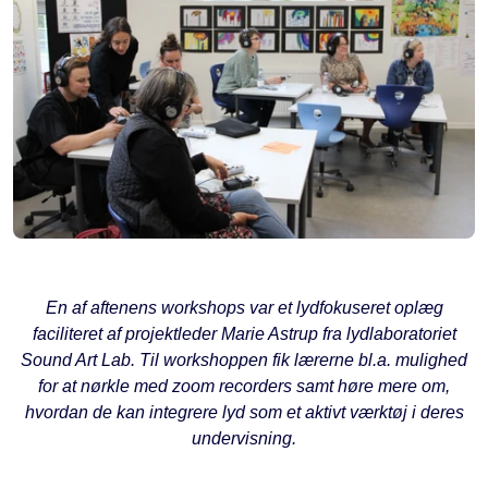
En af aftenens workshops var et lydfokuseret oplæg
faciliteret af projektleder Marie Astrup fra lydlaboratoriet
Sound Art Lab. Til workshoppen fik lærerne bl.a. mulighed
for at nørkle med zoom recorders samt høre mere om,
hvordan de kan integrere lyd som et aktivt værktøj i deres
undervisning.