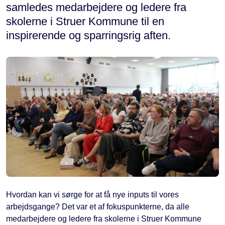
samledes medarbejdere og ledere fra
skolerne i Struer Kommune til en
inspirerende og sparringsrig aften.
Hvordan kan vi sørge for at få nye inputs til vores
arbejdsgange? Det var et af fokuspunkterne, da alle
medarbejdere og ledere fra skolerne i Struer Kommune