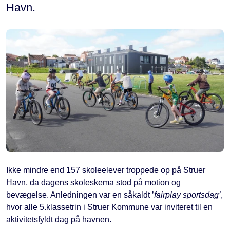
Havn.
Ikke mindre end 157 skoleelever troppede op på Struer
Havn, da dagens skoleskema stod på motion og
bevægelse. Anledningen var en såkaldt ’
fairplay sportsdag’
,
hvor alle 5.klassetrin i Struer Kommune var inviteret til en
aktivitetsfyldt dag på havnen.