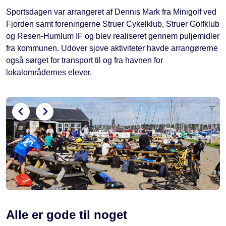
Sportsdagen var arrangeret af Dennis Mark fra Minigolf ved
Fjorden samt foreningerne Struer Cykelklub, Struer Golfklub
og Resen-Humlum IF og blev realiseret gennem puljemidler
fra kommunen. Udover sjove aktiviteter havde arrangørerne
også sørget for transport til og fra havnen for
lokalområdernes elever.
Alle er gode til noget