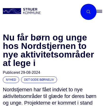
Nu får børn og unge
hos Nordstjernen to
nye aktivitetsområder
at lege i
Publiceret
29-08-2024
NYHED
DET GODE BØRNELIV
Nordstjernen har fået indviet to nye
aktivitetsområder til glæde for deres børn
og unge. Projekterne er kommet i stand