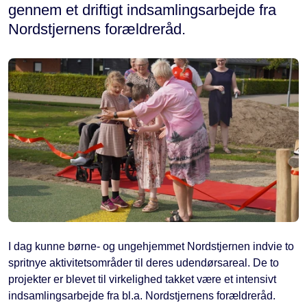
gennem et driftigt indsamlingsarbejde fra
Nordstjernens forældreråd.
I dag kunne børne- og ungehjemmet Nordstjernen indvie to
spritnye aktivitetsområder til deres udendørsareal. De to
projekter er blevet til virkelighed takket være et intensivt
indsamlingsarbejde fra bl.a. Nordstjernens forældreråd.