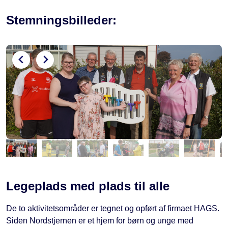
Stemningsbilleder:
Legeplads med plads til alle
De to aktivitetsområder er tegnet og opført af firmaet HAGS.
Siden Nordstjernen er et hjem for børn og unge med