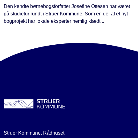
Den kendte børnebogsforfatter Josefine Ottesen har været
på studietur rundt i Struer Kommune. Som en del af et nyt
bogprojekt har lokale eksperter nemlig klædt...
Struer Kommune, Rådhuset