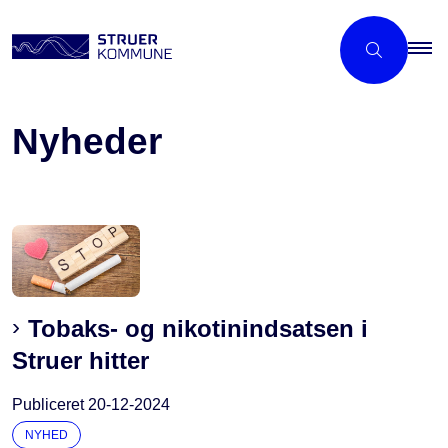
Nyheder
Tobaks- og nikotinindsatsen i
Struer hitter
Publiceret
20-12-2024
NYHED