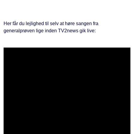
Her får du lejlighed til selv at høre sangen fra
generalprøven lige inden TV2news gik live: