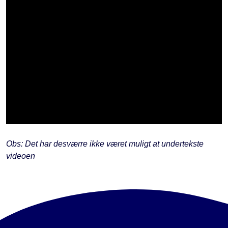
Obs: Det har desværre ikke været muligt at undertekste
videoen