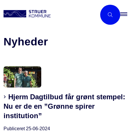
Nyheder
Hjerm Dagtilbud får grønt stempel:
Nu er de en ”Grønne spirer
institution”
Publiceret
25-06-2024