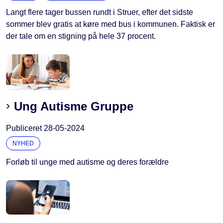
Langt flere tager bussen rundt i Struer, efter det sidste
sommer blev gratis at køre med bus i kommunen. Faktisk er
der tale om en stigning på hele 37 procent.
Ung Autisme Gruppe
Publiceret
28-05-2024
NYHED
Forløb til unge med autisme og deres forældre