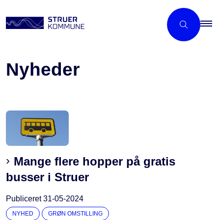
Nyheder
Mange flere hopper på gratis
busser i Struer
Publiceret
31-05-2024
NYHED
GRØN OMSTILLING