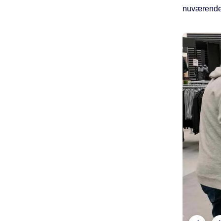
nuværende 