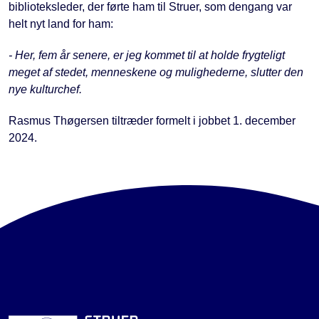
biblioteksleder, der førte ham til Struer, som dengang var
helt nyt land for ham:
- Her, fem år senere, er jeg kommet til at holde frygteligt
meget af stedet, menneskene og mulighederne, slutter den
nye kulturchef.
Rasmus Thøgersen tiltræder formelt i jobbet 1. december
2024.