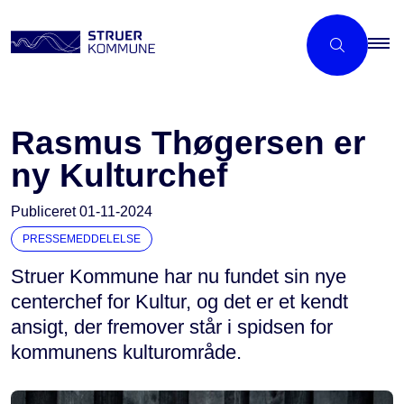
Rasmus Thøgersen er
ny Kulturchef
Publiceret
01-11-2024
PRESSEMEDDELELSE
Struer Kommune har nu fundet sin nye
centerchef for Kultur, og det er et kendt
ansigt, der fremover står i spidsen for
kommunens kulturområde.