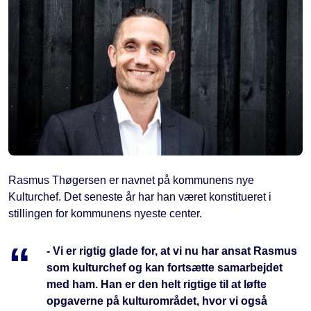
Rasmus Thøgersen er navnet på kommunens nye
Kulturchef. Det seneste år har han været konstitueret i
stillingen for kommunens nyeste center.
- Vi er rigtig glade for, at vi nu har ansat Rasmus
som kulturchef og kan fortsætte samarbejdet
med ham. Han er den helt rigtige til at løfte
opgaverne på kulturområdet, hvor vi også