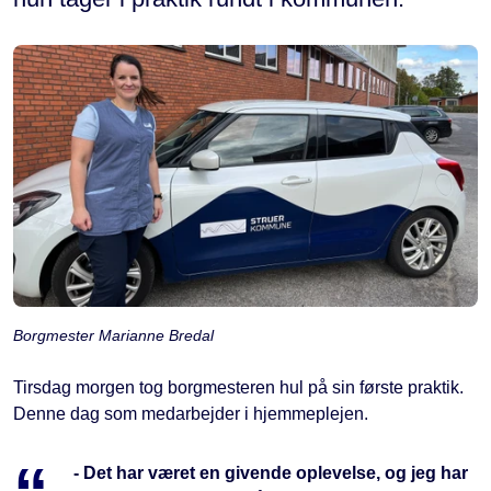
Borgmester Marianne Bredal
Tirsdag morgen tog borgmesteren hul på sin første praktik.
Denne dag som medarbejder i hjemmeplejen.
- Det har været en givende oplevelse, og jeg har