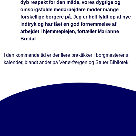
dyb respekt for den måde, vores dygtige og
omsorgsfulde medarbejdere møder mange
forskellige borgere på. Jeg er helt fyldt op af nye
indtryk og har fået en god fornemmelse af
arbejdet i hjemmeplejen, fortæller Marianne
Bredal
I den kommende tid er der flere praktikker i borgmesterens
kalender, blandt andet på Venø-færgen og Struer Bibliotek.