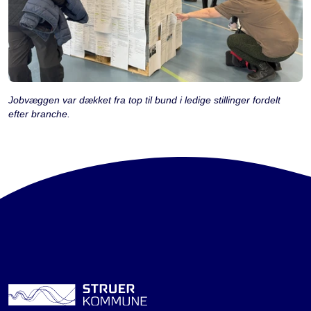
Jobvæggen var dækket fra top til bund i ledige stillinger fordelt
efter branche.