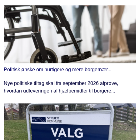
Politisk ønske om hurtigere og mere borgernær...
Nye politiske tiltag skal fra september 2026 afprøve,
hvordan udleveringen af hjælpemidler til borgere...