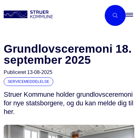
Grundlovsceremoni 18.
september 2025
Publiceret
13-08-2025
SERVICEMEDDELELSE
Struer Kommune holder grundlovsceremoni
for nye statsborgere, og du kan melde dig til
her.