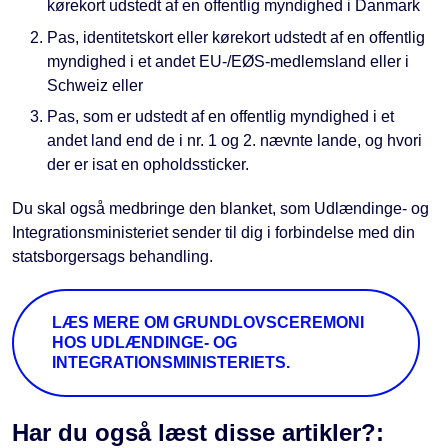
kørekort udstedt af en offentlig myndighed i Danmark
Pas, identitetskort eller kørekort udstedt af en offentlig
myndighed i et andet EU-/EØS-medlemsland eller i
Schweiz eller
Pas, som er udstedt af en offentlig myndighed i et
andet land end de i nr. 1 og 2. nævnte lande, og hvori
der er isat en opholdssticker.
Du skal også medbringe den blanket, som Udlændinge- og
Integrationsministeriet sender til dig i forbindelse med din
statsborgersags behandling.
LÆS MERE OM GRUNDLOVSCEREMONI
HOS UDLÆNDINGE- OG
INTEGRATIONSMINISTERIETS.
Har du også læst disse artikler?: