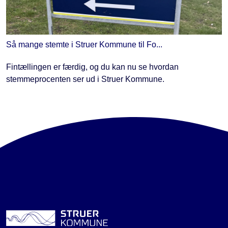
Så mange stemte i Struer Kommune til Fo...
Fintællingen er færdig, og du kan nu se hvordan
stemmeprocenten ser ud i Struer Kommune.