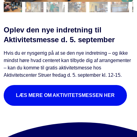
Oplev den nye indretning til
Aktivitetsmesse d. 5. september
Hvis du er nysgerrig på at se den nye indretning – og ikke
mindst høre hvad centeret kan tilbyde dig af arrangementer
– kan du komme til gratis aktivitetsmesse hos
Aktivitetscenter Struer fredag d. 5. september kl. 12-15.
LÆS MERE OM AKTIVITETSMESSEN HER