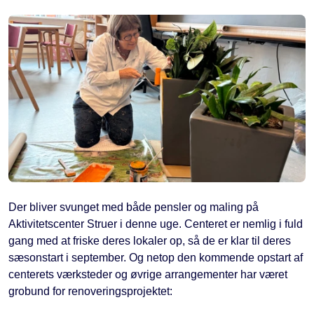
Der bliver svunget med både pensler og maling på
Aktivitetscenter Struer i denne uge. Centeret er nemlig i fuld
gang med at friske deres lokaler op, så de er klar til deres
sæsonstart i september. Og netop den kommende opstart af
centerets værksteder og øvrige arrangementer har været
grobund for renoveringsprojektet: