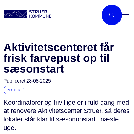
Aktivitetscenteret får
frisk farvepust op til
sæsonstart
Publiceret
28-08-2025
NYHED
Koordinatorer og frivillige er i fuld gang med
at renovere Aktivitetscenter Struer, så deres
lokaler står klar til sæsonopstart i næste
uge.