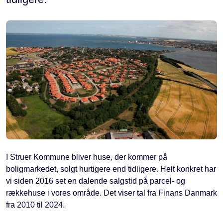
I Struer Kommune bliver huse, der kommer på
boligmarkedet, solgt hurtigere end tidligere. Helt konkret har
vi siden 2016 set en dalende salgstid på parcel- og
rækkehuse i vores område. Det viser tal fra Finans Danmark
fra 2010 til 2024.