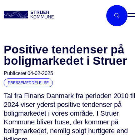
Positive tendenser på
boligmarkedet i Struer
Publiceret
04-02-2025
PRESSEMEDDELELSE
Tal fra Finans Danmark fra perioden 2010 til
2024 viser yderst positive tendenser på
boligmarkedet i vores område. I Struer
Kommune bliver huse, der kommer på
boligmarkedet, nemlig solgt hurtigere end
tidligere.