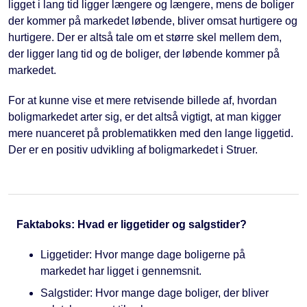
ligget i lang tid ligger længere og længere, mens de boliger
der kommer på markedet løbende, bliver omsat hurtigere og
hurtigere. Der er altså tale om et større skel mellem dem,
der ligger lang tid og de boliger, der løbende kommer på
markedet.
For at kunne vise et mere retvisende billede af, hvordan
boligmarkedet arter sig, er det altså vigtigt, at man kigger
mere nuanceret på problematikken med den lange liggetid.
Der er en positiv udvikling af boligmarkedet i Struer.
Faktaboks: Hvad er liggetider og salgstider?
Liggetider: Hvor mange dage boligerne på
markedet har ligget i gennemsnit.
Salgstider: Hvor mange dage boliger, der bliver