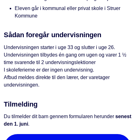
Eleven går i kommunal eller privat skole i Struer
Kommune
Sådan foregår undervisningen
Undervisningen starter i uge 33 og slutter i uge 26.
Undervisningen tilbydes én gang om ugen og varer 1 ½
time svarende til 2 undervisningslektioner
I skoleferierne er der ingen undervisning.
Afbud meldes direkte til den lærer, der varetager
undervisningen.
Tilmelding
Du tilmelder dit barn gennem formularen herunder
senest
den 1. juni
.