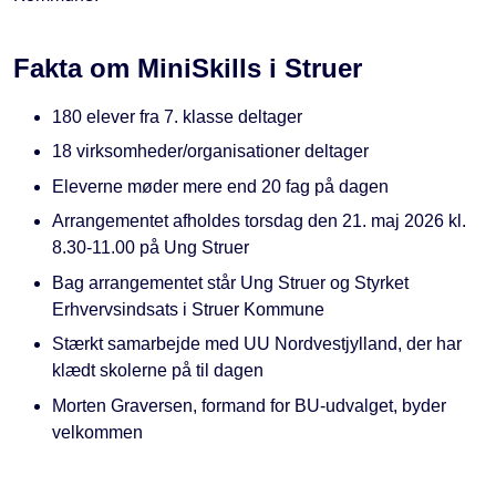
Fakta om MiniSkills i Struer
180 elever fra 7. klasse deltager
18 virksomheder/organisationer deltager
Eleverne møder mere end 20 fag på dagen
Arrangementet afholdes torsdag den 21. maj 2026 kl.
8.30-11.00 på Ung Struer
Bag arrangementet står Ung Struer og Styrket
Erhvervsindsats i Struer Kommune
Stærkt samarbejde med UU Nordvestjylland, der har
klædt skolerne på til dagen
Morten Graversen, formand for BU-udvalget, byder
velkommen