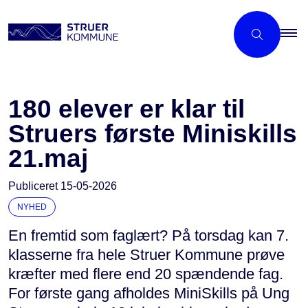
180 elever er klar til
Struers første Miniskills
21.maj
Publiceret
15-05-2026
NYHED
En fremtid som faglært? På torsdag kan 7.
klasserne fra hele Struer Kommune prøve
kræfter med flere end 20 spændende fag.
For første gang afholdes MiniSkills på Ung