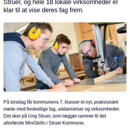
Struer, og hele 18 lokale virksomheder er
klar til at vise deres fag frem.
På torsdag får kommunens 7. klasser et nyt, praksisnært
møde med forskellige fag, uddannelser og virksomheder.
Det sker på Ung Struer, som lægger rammer til det
allerførste MiniSkills i Struer Kommune.