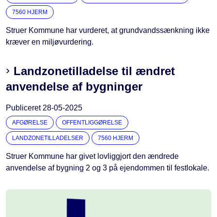
7560 HJERM
Struer Kommune har vurderet, at grundvandssænkning ikke
kræver en miljøvurdering.
Landzonetilladelse til ændret
anvendelse af bygninger
Publiceret
28-05-2025
AFGØRELSE
OFFENTLIGGØRELSE
LANDZONETILLADELSER
7560 HJERM
Struer Kommune har givet lovliggjort den ændrede
anvendelse af bygning 2 og 3 på ejendommen til festlokale.