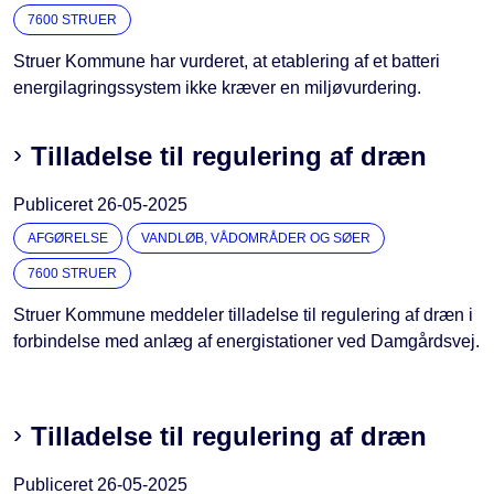
7600 STRUER
Struer Kommune har vurderet, at etablering af et batteri
energilagringssystem ikke kræver en miljøvurdering.
Tilladelse til regulering af dræn
Publiceret
26-05-2025
AFGØRELSE
VANDLØB, VÅDOMRÅDER OG SØER
7600 STRUER
Struer Kommune meddeler tilladelse til regulering af dræn i
forbindelse med anlæg af energistationer ved Damgårdsvej.
Tilladelse til regulering af dræn
Publiceret
26-05-2025