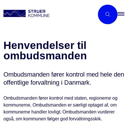
Henvendelser til
ombudsmanden
Ombudsmanden fører kontrol med hele den
offentlige forvaltning i Danmark.
Ombudsmanden fører kontrol med staten, regionerne og
kommunerne. Ombudsmanden er særligt optaget af, om
kommunerne handler lovligt. Ombudsmanden vurderer
også, om kommunen følger god forvaltningsskik.