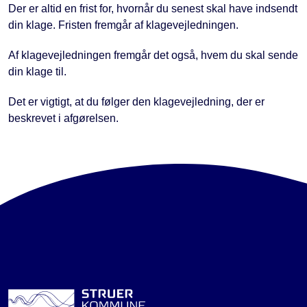
Der er altid en frist for, hvornår du senest skal have indsendt
din klage. Fristen fremgår af klagevejledningen.
Af klagevejledningen fremgår det også, hvem du skal sende
din klage til.
Det er vigtigt, at du følger den klagevejledning, der er
beskrevet i afgørelsen.