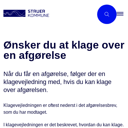
Ønsker du at klage over
en afgørelse
Når du får en afgørelse, følger der en
klagevejledning med, hvis du kan klage
over afgørelsen.
Klagevejledningen er oftest nederst i det afgørelsesbrev,
som du har modtaget.
I klagevejledningen er det beskrevet, hvordan du kan klage.