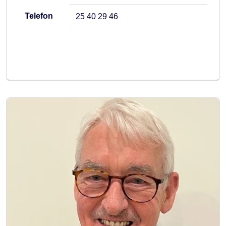
Telefon
25 40 29 46