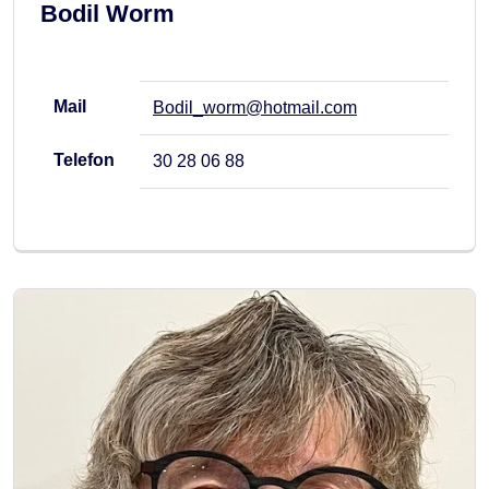
Bodil Worm
Mail
Bodil_worm@hotmail.com
Telefon
30 28 06 88