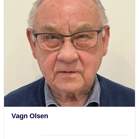
Vagn Olsen