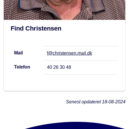
Find Christensen
Mail
f@christensen.mail.dk
Telefon
40 26 30 48
Senest opdateret
18-08-2024