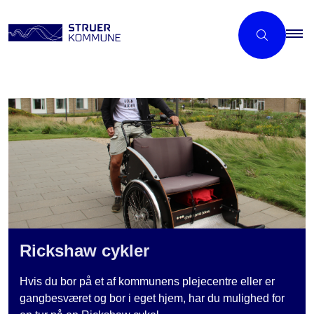
Rickshaw cykler
Hvis du bor på et af kommunens plejecentre eller er
gangbesværet og bor i eget hjem, har du mulighed for