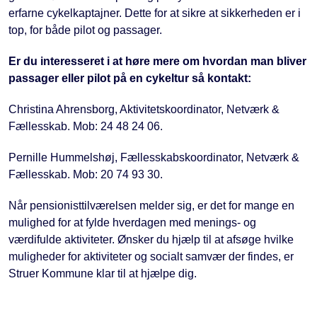
erfarne cykelkaptajner. Dette for at sikre at sikkerheden er i
top, for både pilot og passager.
Er du interesseret i at høre mere om hvordan man bliver
passager eller pilot på en cykeltur så kontakt:
Christina Ahrensborg, Aktivitetskoordinator, Netværk &
Fællesskab. Mob: 24 48 24 06.
Pernille Hummelshøj, Fællesskabskoordinator, Netværk &
Fællesskab. Mob: 20 74 93 30.
Når pensionisttilværelsen melder sig, er det for mange en
mulighed for at fylde hverdagen med menings- og
værdifulde aktiviteter. Ønsker du hjælp til at afsøge hvilke
muligheder for aktiviteter og socialt samvær der findes, er
Struer Kommune klar til at hjælpe dig.