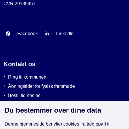
CVR 29189951
Facebook
LinkedIn
Kontakt os
Ring til kommunen
Åbningstider for fysisk fremmøde
Bestil tid hos os
Send sikker post
Du bestemmer over dine data
Denne hjemmeside benytter cookies fra tredjepart til