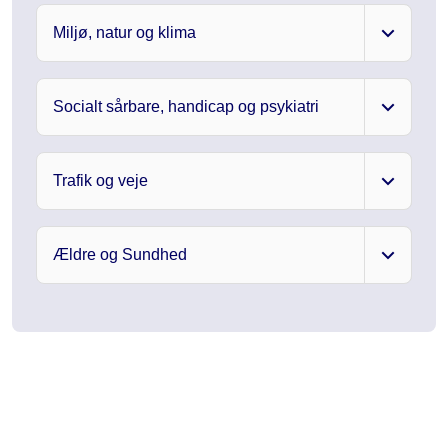
Miljø, natur og klima
Socialt sårbare, handicap og psykiatri
Trafik og veje
Ældre og Sundhed