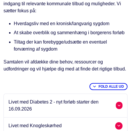
indgang til relevante kommunale tilbud og muligheder. Vi
sætter fokus på:
Hverdagsliv med en kronisk/langvarig sygdom
At skabe overblik og sammenhæng i borgerens forløb
Tiltag der kan forebygge/udsætte en eventuel
forværring af sygdom
Samtalen vil afdække dine behov, ressourcer og
udfordringer og vil hjælpe dig med at finde det rigtige tilbud.
FOLD ALLE UD
Livet med Diabetes 2 - nyt forløb starter den
16.09.2026
Livet med Knogleskørhed