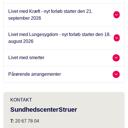
Livet med Kræft - nyt forløb starter den 21.
september 2026
Livet med Lungesygdom - nyt forløb starter den 18.
august 2026
Livet med smerter
Pårørende arrangementer
KONTAKT
SundhedscenterStruer
T:
20 67 78 04