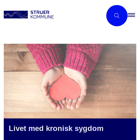
Livet med kronisk sygdom