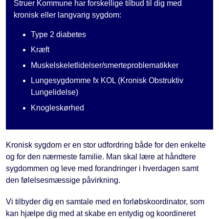
Struer Kommune har forskellige tilbud til dig med
kronisk eller langvarig sygdom:
Type 2 diabetes
Kræft
Muskelskeletlidelser/smerteproblematikker
Lungesygdomme fx KOL (Kronisk Obstruktiv
Lungelidelse)
Knogleskørhed
Kronisk sygdom er en stor udfordring både for den enkelte
og for den nærmeste familie. Man skal lære at håndtere
sygdommen og leve med forandringer i hverdagen samt
den følelsesmæssige påvirkning.
Vi tilbyder dig en samtale med en forløbskoordinator, som
kan hjælpe dig med at skabe en entydig og koordineret