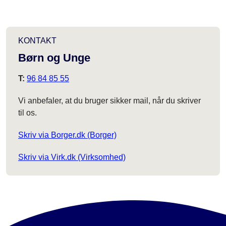
KONTAKT
Børn og Unge
T:
96 84 85 55
Vi anbefaler, at du bruger sikker mail, når du skriver
til os.
Skriv via Borger.dk (Borger)
Skriv via Virk.dk (Virksomhed)