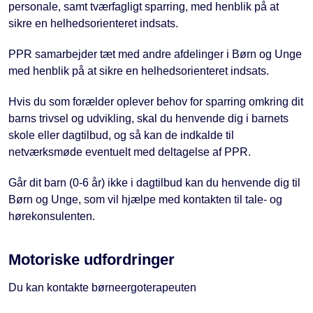
personale, samt tværfagligt sparring, med henblik på at
sikre en helhedsorienteret indsats.
PPR samarbejder tæt med andre afdelinger i Børn og Unge
med henblik på at sikre en helhedsorienteret indsats.
Hvis du som forælder oplever behov for sparring omkring dit
barns trivsel og udvikling, skal du henvende dig i barnets
skole eller dagtilbud, og så kan de indkalde til
netværksmøde eventuelt med deltagelse af PPR.
Går dit barn (0-6 år) ikke i dagtilbud kan du henvende dig til
Børn og Unge, som vil hjælpe med kontakten til tale- og
hørekonsulenten.
Motoriske udfordringer
Du kan kontakte børneergoterapeuten