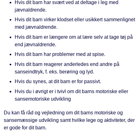
Hvis dit barn har svært ved at deltage i leg med
jævnaldrende.
Hvis dit barn virker klodset eller usikkert sammenlignet
med jævnaldrende.
Hvis dit barn er længere om at lære selv at tage tøj på
end jævnaldrende.
Hvis dit barn har problemer med at spise.
Hvis dit barn reagerer anderledes end andre på
sanseindtryk, f. eks. berøring og lyd.
Hvis du synes, at dit barn er for passivt.
Hvis du i øvrigt er i tvivl om dit barns motoriske eller
sansemotoriske udvikling
Du kan få råd og vejledning om dit barns motoriske og
sansemæssige udvikling samt hvilke lege og aktiviteter, der
er gode for dit barn.