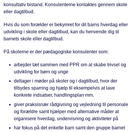
konsultativ bistand. Konsulenterne kontaktes gennem skole
eller dagtilbud.
Hvis du som forælder er bekymret for dit barns hverdag eller
udvikling i skole eller dagtilbud, kan du henvende dig til
barnets skole eller dagtilbud.
På skolerne er der pædagogiske konsulenter som:
arbejder tæt sammen med PPR om at skabe trivsel og
udvikling for børn og unge
deltager i møder på skoler og i dagtilbud, hvor der
tilbydes sparring og hjælp til eksempelvis at lave
konkrete indsatser, handlingsplan mm.
giver praksisnær rådgivning og vejledning til personale
og forældre samt hjælper med alternative måder at
organisere hverdag, undervisning og aktiviteter på
har fokus på det enkelte barn samt den gruppe barnet