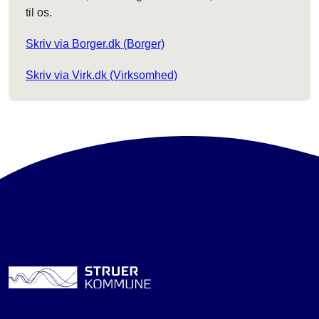
til os.
Skriv via Borger.dk (Borger)
Skriv via Virk.dk (Virksomhed)