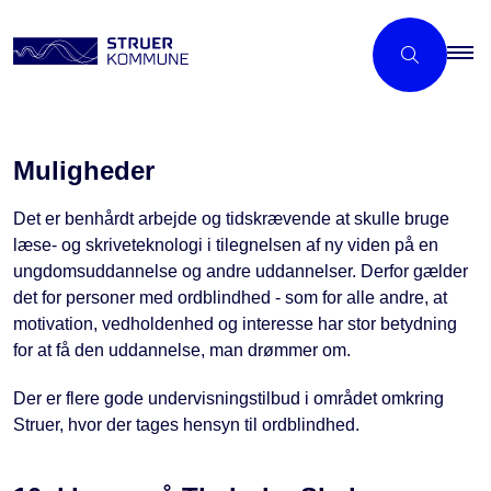
Muligheder
Det er benhårdt arbejde og tidskrævende at skulle bruge
læse- og skriveteknologi i tilegnelsen af ny viden på en
ungdomsuddannelse og andre uddannelser. Derfor gælder
det for personer med ordblindhed - som for alle andre, at
motivation, vedholdenhed og interesse har stor betydning
for at få den uddannelse, man drømmer om.
Der er flere gode undervisningstilbud i området omkring
Struer, hvor der tages hensyn til ordblindhed.