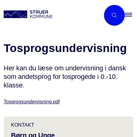
Tosprogsundervisning
Her kan du læse om undervisning i dansk
som andetsprog for tosprogede i 0.-10.
klasse.
Tosprogsundervisning.pdf
KONTAKT
Børn og Unge