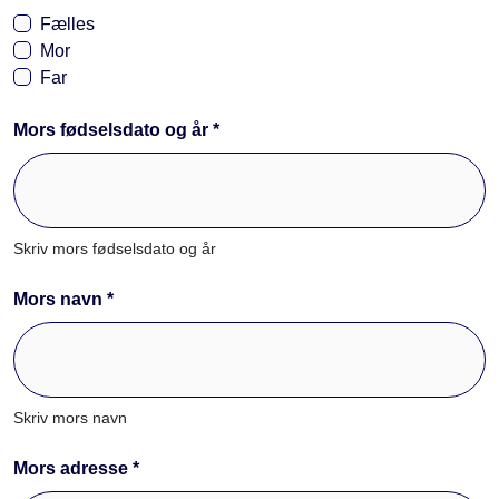
Fælles
Mor
Far
Mors fødselsdato og år *
Skriv mors fødselsdato og år
Mors navn *
Skriv mors navn
Mors adresse *