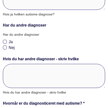
Hvis ja hvilken autisme diagnose?
Har du andre diagnoser
Har du andre diagnoser
Ja
Nej
Hvis du har andre diagnoser - skriv hvilke
Hvis du har andre diagnoser - skriv hvilke
Hvornår er du diagnosticeret med autisme? *