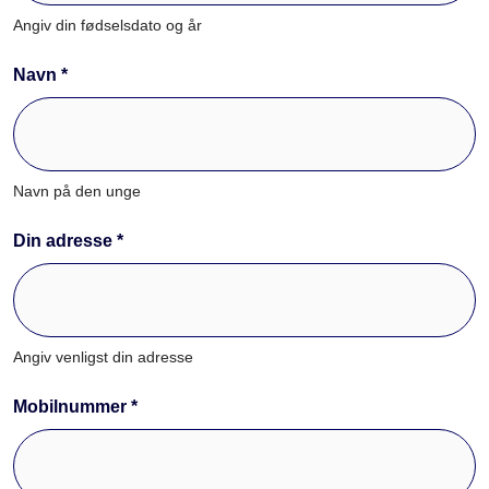
Angiv din fødselsdato og år
Navn *
Navn på den unge
Din adresse *
Angiv venligst din adresse
Mobilnummer *