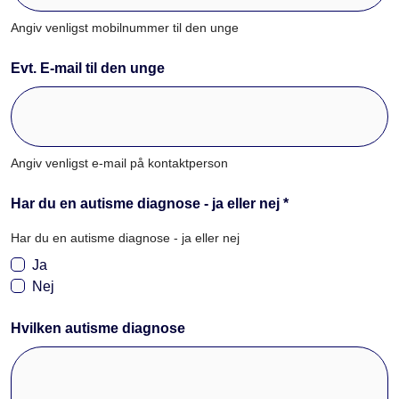
Angiv venligst mobilnummer til den unge
Evt. E-mail til den unge
Angiv venligst e-mail på kontaktperson
Har du en autisme diagnose - ja eller nej *
Har du en autisme diagnose - ja eller nej
Ja
Nej
Hvilken autisme diagnose