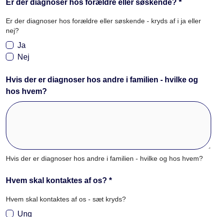
Er der diagnoser hos forældre eller søskende? *
Er der diagnoser hos forældre eller søskende - kryds af i ja eller
nej?
Ja
Nej
Hvis der er diagnoser hos andre i familien - hvilke og
hos hvem?
Hvis der er diagnoser hos andre i familien - hvilke og hos hvem?
Hvem skal kontaktes af os? *
Hvem skal kontaktes af os - sæt kryds?
Ung