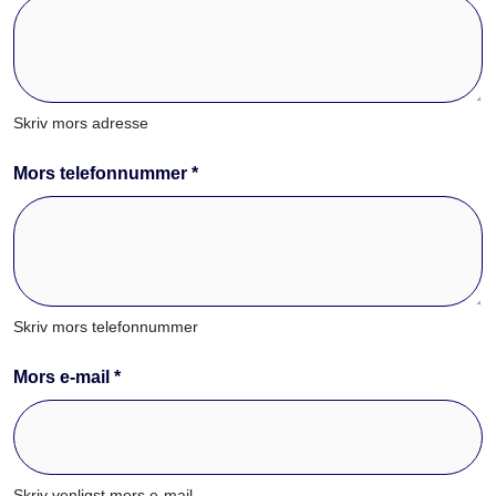
Skriv mors adresse
Mors telefonnummer *
Skriv mors telefonnummer
Mors e-mail *
Skriv venligst mors e-mail