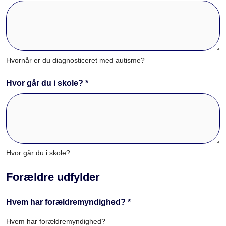
Hvornår er du diagnosticeret med autisme?
Hvor går du i skole? *
Hvor går du i skole?
Forældre udfylder
Hvem har forældremyndighed? *
Hvem har forældremyndighed?