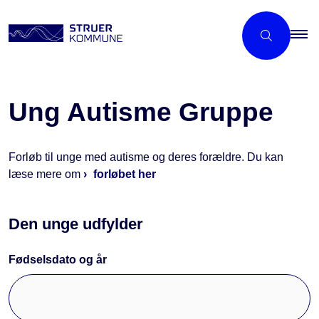
Ung Autisme Gruppe
Forløb til unge med autisme og deres forældre. Du kan
læse mere om
forløbet her
Den unge udfylder
Fødselsdato og år