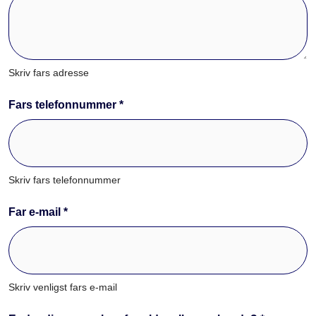
Skriv fars adresse
Fars telefonnummer *
Skriv fars telefonnummer
Far e-mail *
Skriv venligst fars e-mail