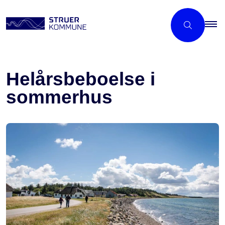
Helårsbeboelse i
sommerhus