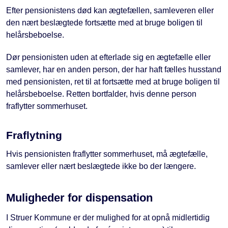
Efter pensionistens død kan ægtefællen, samleveren eller
den nært beslægtede fortsætte med at bruge boligen til
helårsbeboelse.
Dør pensionisten uden at efterlade sig en ægtefælle eller
samlever, har en anden person, der har haft fælles husstand
med pensionisten, ret til at fortsætte med at bruge boligen til
helårsbeboelse. Retten bortfalder, hvis denne person
fraflytter sommerhuset.
Fraflytning
Hvis pensionisten fraflytter sommerhuset, må ægtefælle,
samlever eller nært beslægtede ikke bo der længere.
Muligheder for dispensation
I Struer Kommune er der mulighed for at opnå midlertidig