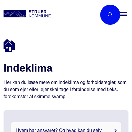
Indeklima
Her kan du læse mere om indeklima og forholdsregler, som
du som ejer eller lejer skal tage i forbindelse med f.eks.
forekomster af skimmelsvamp.
Hvem har ansvaret? Og hvad kan du selv