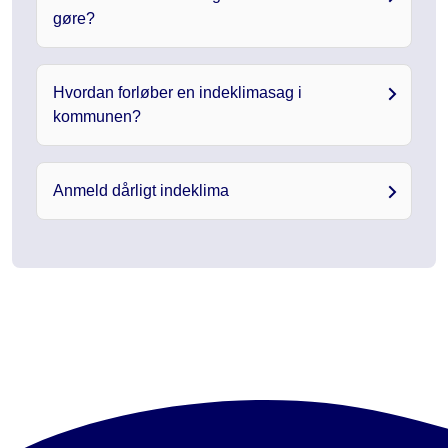
gøre?
Hvordan forløber en indeklimasag i
kommunen?
Anmeld dårligt indeklima