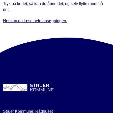
Tryk på kortet, så kan du åbne det, og selv flytte rundt på
det.
Her kan du læse hele ansøgningen.
Struer Kommune, Rådhuset