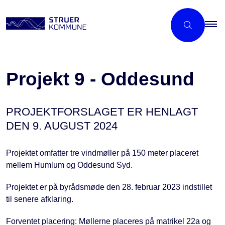
Projekt 9 - Oddesund
PROJEKTFORSLAGET ER HENLAGT
DEN 9. AUGUST 2024
Projektet omfatter tre vindmøller på 150 meter placeret
mellem Humlum og Oddesund Syd.
Projektet er på byrådsmøde den 28. februar 2023 indstillet
til senere afklaring.
Forventet placering: Møllerne placeres på matrikel 22a og