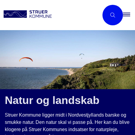
Natur og landskab
Struer Kommune ligger midt i Nordvestjyllands barske og
smukke natur. Den natur skal vi passe på. Her kan du blive
klogere på Struer Kommunes indsatser for naturpleje,