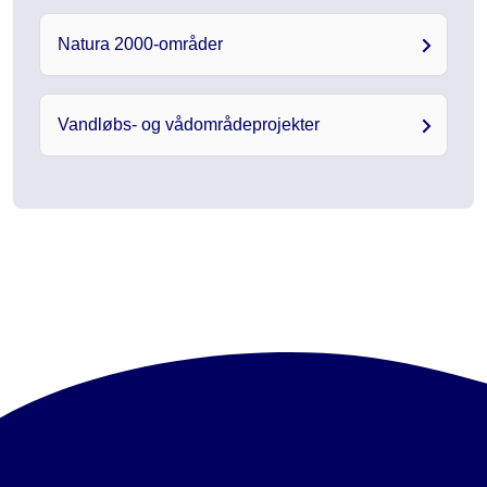
Natura 2000-områder
Vandløbs- og vådområdeprojekter