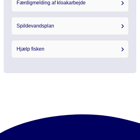
Færdigmelding af kloakarbejde
Spildevandsplan
Hjælp fisken